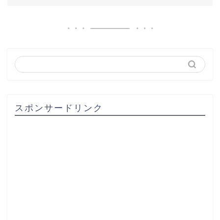
スポンサードリンク