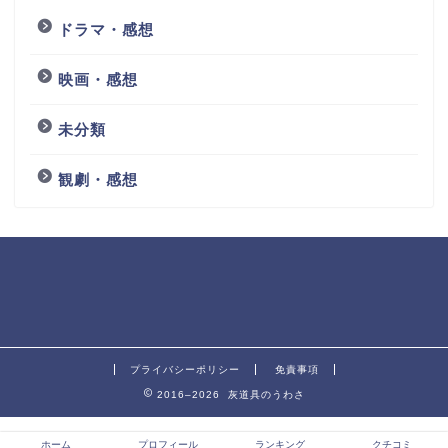
ドラマ・感想
映画・感想
未分類
観劇・感想
プライバシーポリシー
免責事項
2016–2026 灰道具のうわさ
ホーム
プロフィール
ランキング
クチコミ