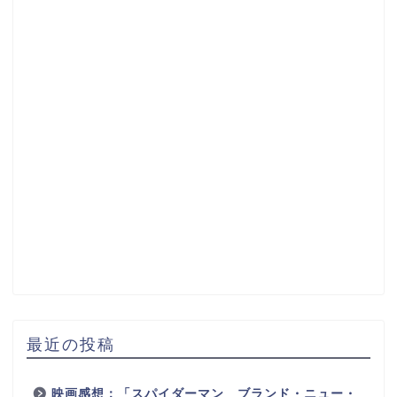
最近の投稿
映画感想：「スパイダーマン ブランド・ニュー・