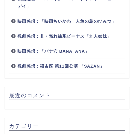
デイ」
映画感想：「映画ちいかわ 人魚の島のひみつ」
観劇感想：非・売れ線系ビーナス「九人姉妹」
映画感想：「バナ穴 BANA_ANA」
観劇感想：福吉座 第11回公演 「SAZAN」
最近のコメント
カテゴリー