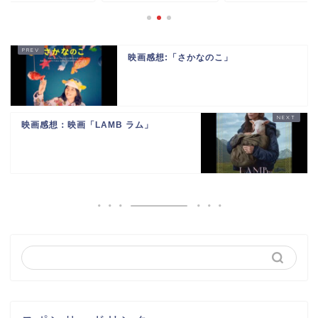
映画感想:「さかなのこ」
映画感想：映画「LAMB ラム」