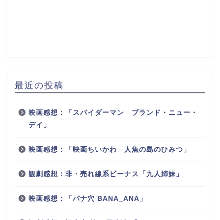
最近の投稿
映画感想：「スパイダーマン ブランド・ニュー・
デイ」
映画感想：「映画ちいかわ 人魚の島のひみつ」
観劇感想：非・売れ線系ビーナス「九人姉妹」
映画感想：「バナ穴 BANA_ANA」