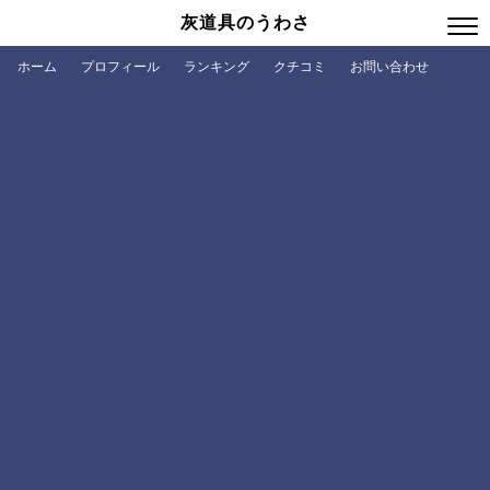
灰道具のうわさ
ホーム
プロフィール
ランキング
クチコミ
お問い合わせ