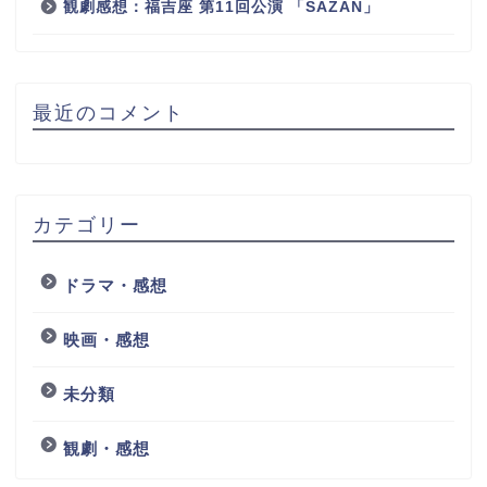
観劇感想：福吉座 第11回公演 「SAZAN」
最近のコメント
カテゴリー
ドラマ・感想
映画・感想
未分類
観劇・感想