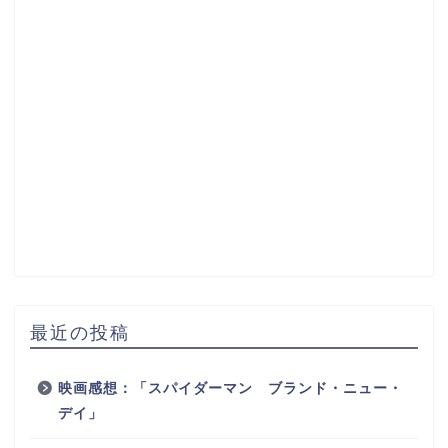
最近の投稿
映画感想：「スパイダーマン ブランド・ニュー・
デイ」