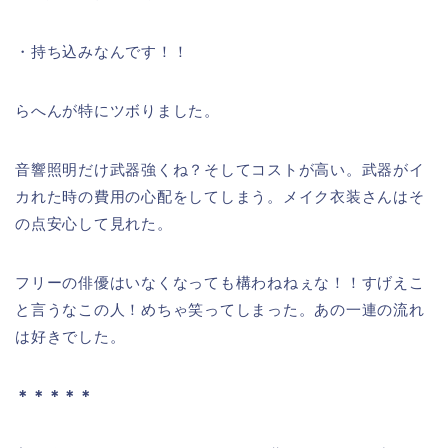
・持ち込みなんです！！
らへんが特にツボりました。
音響照明だけ武器強くね？そしてコストが高い。武器がイ
カれた時の費用の心配をしてしまう。メイク衣装さんはそ
の点安心して見れた。
フリーの俳優はいなくなっても構わねねぇな！！すげえこ
と言うなこの人！めちゃ笑ってしまった。あの一連の流れ
は好きでした。
＊＊＊＊＊