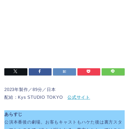
2023年製作／89分／日本
配給：Kys STUDIO TOKYO
公式サイト
あらすじ
公演本番後の劇場。お客もキャストもハケた後は裏方スタ