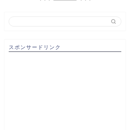
スポンサードリンク