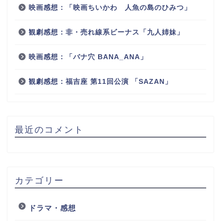
映画感想：「映画ちいかわ 人魚の島のひみつ」
観劇感想：非・売れ線系ビーナス「九人姉妹」
映画感想：「バナ穴 BANA_ANA」
観劇感想：福吉座 第11回公演 「SAZAN」
最近のコメント
カテゴリー
ドラマ・感想