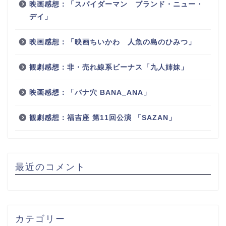
映画感想：「スパイダーマン ブランド・ニュー・
デイ」
映画感想：「映画ちいかわ 人魚の島のひみつ」
観劇感想：非・売れ線系ビーナス「九人姉妹」
映画感想：「バナ穴 BANA_ANA」
観劇感想：福吉座 第11回公演 「SAZAN」
最近のコメント
カテゴリー