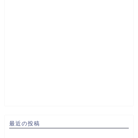
最近の投稿