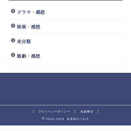
ドラマ・感想
映画・感想
未分類
観劇・感想
プライバシーポリシー
免責事項
2016–2026 灰道具のうわさ