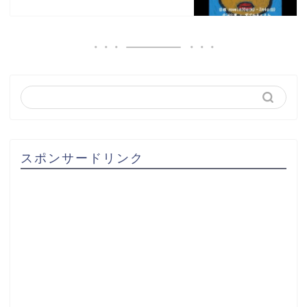
スポンサードリンク