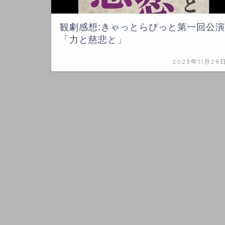
観劇感想:きゃっとらびっと第一回公演
「力と慈悲と」
2023年11月28