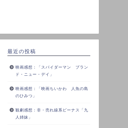
最近の投稿
映画感想：「スパイダーマン ブラン
ド・ニュー・デイ」
映画感想：「映画ちいかわ 人魚の島
のひみつ」
観劇感想：非・売れ線系ビーナス「九
人姉妹」