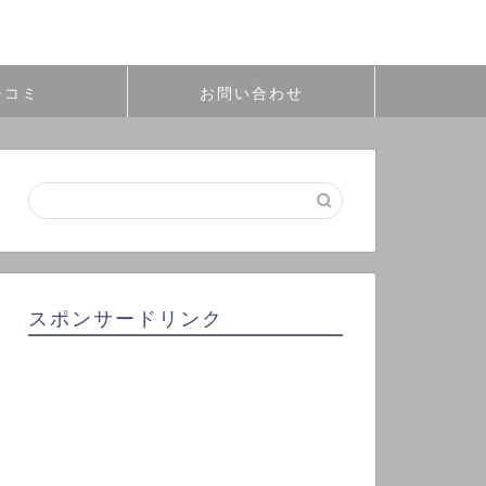
チコミ
お問い合わせ
スポンサードリンク