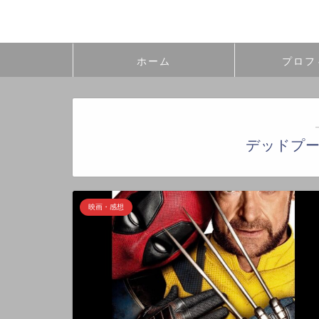
ホーム
プロフ
デッドプ
映画・感想