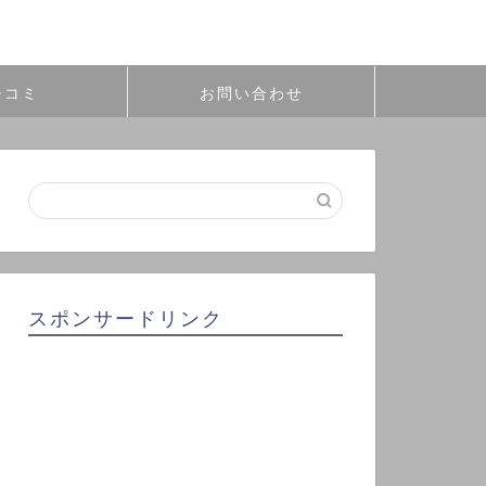
チコミ
お問い合わせ
スポンサードリンク