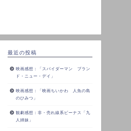
最近の投稿
映画感想：「スパイダーマン ブラン
ド・ニュー・デイ」
映画感想：「映画ちいかわ 人魚の島
のひみつ」
観劇感想：非・売れ線系ビーナス「九
人姉妹」