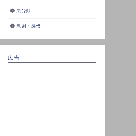
未分類
観劇・感想
広告