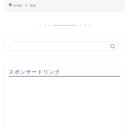
HOME
映画
スポンサードリンク