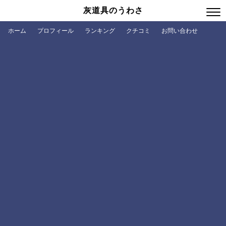
灰道具のうわさ
ホーム
プロフィール
ランキング
クチコミ
お問い合わせ