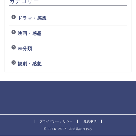
カテゴリー
ドラマ・感想
映画・感想
未分類
観劇・感想
プライバシーポリシー
免責事項
2016–2026 灰道具のうわさ