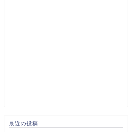
最近の投稿