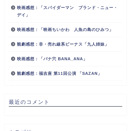
映画感想：「スパイダーマン ブランド・ニュー・
デイ」
映画感想：「映画ちいかわ 人魚の島のひみつ」
観劇感想：非・売れ線系ビーナス「九人姉妹」
映画感想：「バナ穴 BANA_ANA」
観劇感想：福吉座 第11回公演 「SAZAN」
最近のコメント