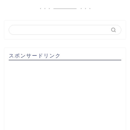
スポンサードリンク