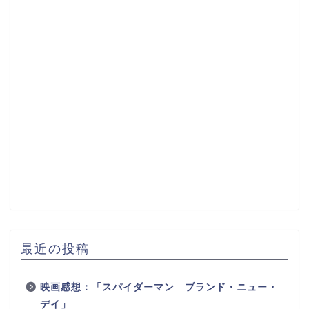
最近の投稿
映画感想：「スパイダーマン ブランド・ニュー・
デイ」