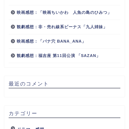
映画感想：「映画ちいかわ 人魚の島のひみつ」
観劇感想：非・売れ線系ビーナス「九人姉妹」
映画感想：「バナ穴 BANA_ANA」
観劇感想：福吉座 第11回公演 「SAZAN」
最近のコメント
カテゴリー