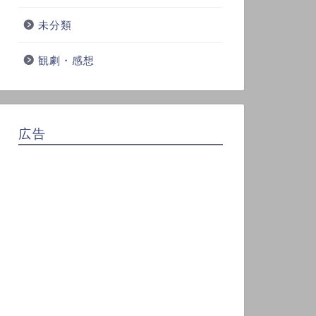
未分類
観劇・感想
広告