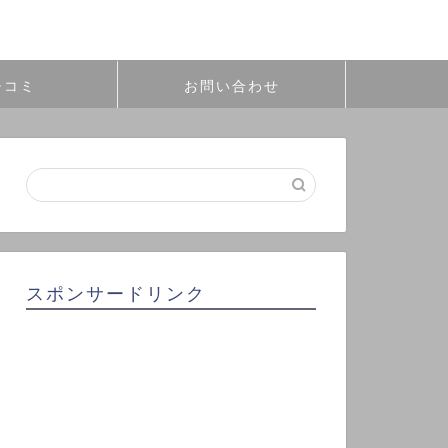
チコミ
お問い合わせ
スポンサードリンク