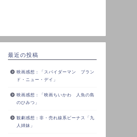
最近の投稿
映画感想：「スパイダーマン ブラン
ド・ニュー・デイ」
映画感想：「映画ちいかわ 人魚の島
のひみつ」
観劇感想：非・売れ線系ビーナス「九
人姉妹」