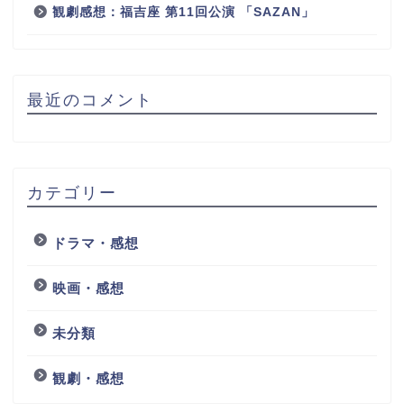
観劇感想：福吉座 第11回公演 「SAZAN」
最近のコメント
カテゴリー
ドラマ・感想
映画・感想
未分類
観劇・感想