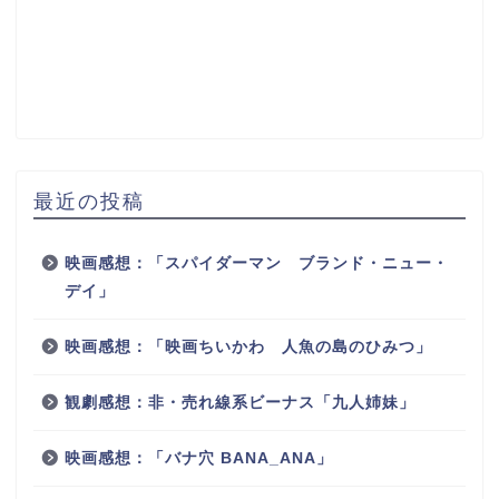
最近の投稿
映画感想：「スパイダーマン ブランド・ニュー・
デイ」
映画感想：「映画ちいかわ 人魚の島のひみつ」
観劇感想：非・売れ線系ビーナス「九人姉妹」
映画感想：「バナ穴 BANA_ANA」