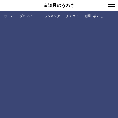
灰道具のうわさ
ホーム
プロフィール
ランキング
クチコミ
お問い合わせ