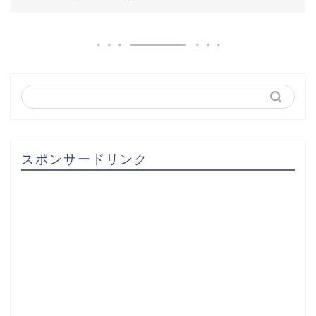
スポンサードリンク