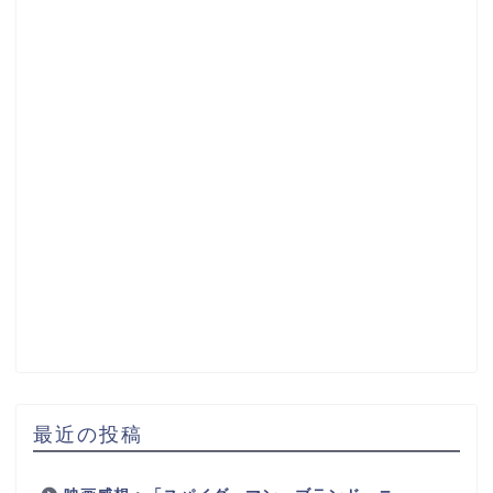
最近の投稿