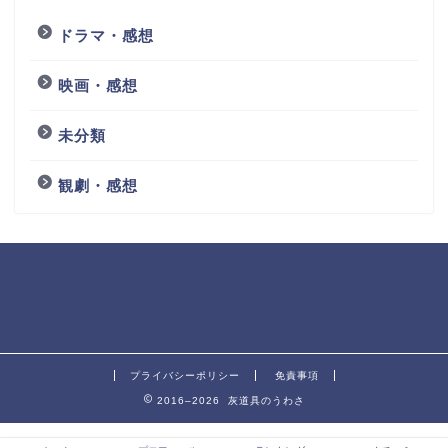
ドラマ・感想
映画・感想
未分類
観劇・感想
プライバシーポリシー
免責事項
2016–2026 灰道具のうわさ