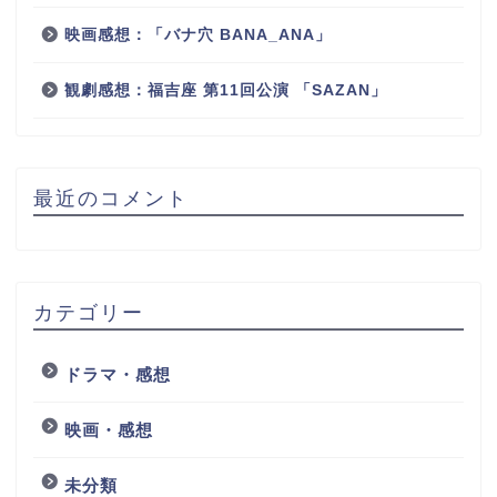
映画感想：「バナ穴 BANA_ANA」
観劇感想：福吉座 第11回公演 「SAZAN」
最近のコメント
カテゴリー
ドラマ・感想
映画・感想
未分類