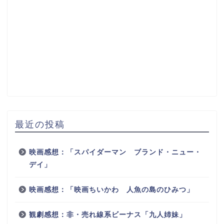
最近の投稿
映画感想：「スパイダーマン ブランド・ニュー・
デイ」
映画感想：「映画ちいかわ 人魚の島のひみつ」
観劇感想：非・売れ線系ビーナス「九人姉妹」