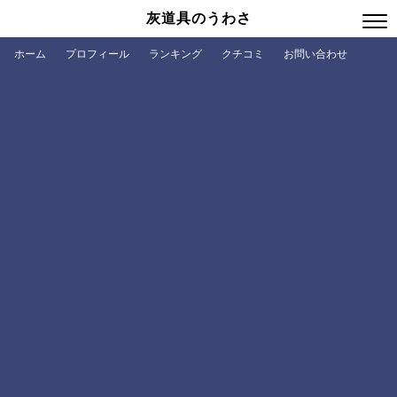
灰道具のうわさ
ホーム
プロフィール
ランキング
クチコミ
お問い合わせ