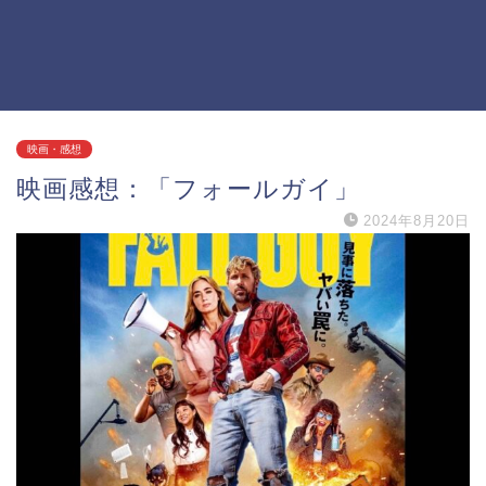
映画・感想
映画感想：「フォールガイ」
2024年8月20日