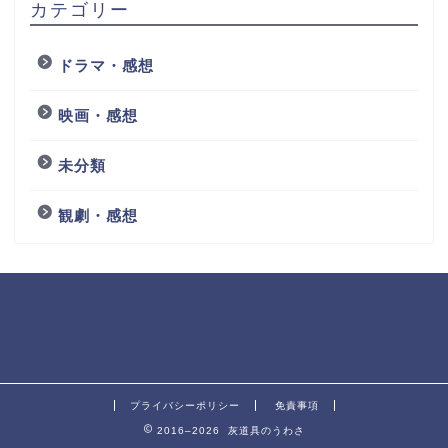
カテゴリー
ドラマ・感想
映画・感想
未分類
観劇・感想
プライバシーポリシー
免責事項
2016–2026 灰道具のうわさ