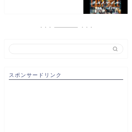
スポンサードリンク