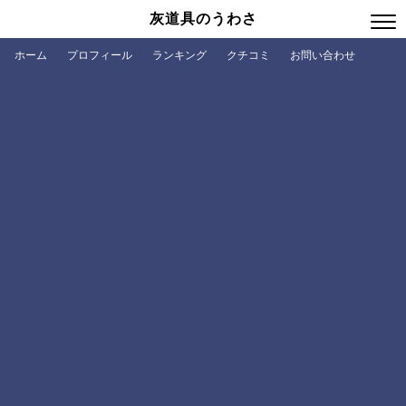
灰道具のうわさ
ホーム
プロフィール
ランキング
クチコミ
お問い合わせ