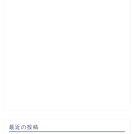
最近の投稿