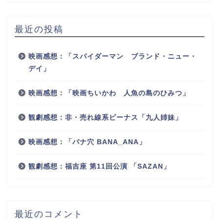
最近の投稿
映画感想：「スパイダーマン ブランド・ニュー・
デイ」
映画感想：「映画ちいかわ 人魚の島のひみつ」
観劇感想：非・売れ線系ビーナス「九人姉妹」
映画感想：「バナ穴 BANA_ANA」
観劇感想：福吉座 第11回公演 「SAZAN」
最近のコメント