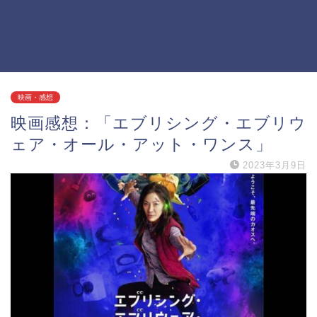
映画・感想
映画感想：「エブリシング・エブリウ
ェア・オール・アット・ワンス」
2023年3月9日