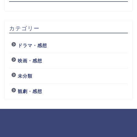
カテゴリー
ドラマ・感想
映画・感想
未分類
観劇・感想