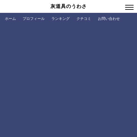
灰道具のうわさ
ホーム
プロフィール
ランキング
クチコミ
お問い合わせ